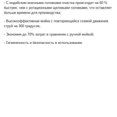
- С индийским моечными головками очистка происходит на 60 %
быстрее, чем с ротационными щелевыми головками, что оставляет
больше времени для производства;
- Высокоэффективная мойка с повторяющейся схемой движения
струй на 360 градусов;
- Экономия до 70% затрат в сравнении с ручной мойкой;
- Гигиеничность и безопасность в использовании.