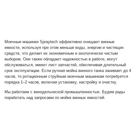
Моечные машинки Spraytech эффективно очищают винные
емкости, используя при этом меньше воды, энергии и чистящих
средств, что делает их экономичным и экологически чистым
выбором. Они также обладают надежностью в работе, могут
обслуживаться, имеют лист запчастей, обеспечивая длительный
срок эксплуатации. Если ручная мойка винного танка занимает до 4
часов, то ротационным струйным моечным машинкам потребуется
порядка 1–2 часов, включая установку, настройку и очистку.
Мы работаем с винодельческой промышленностью. Будем рады
поработать над запросами по мойке винных емкостей.