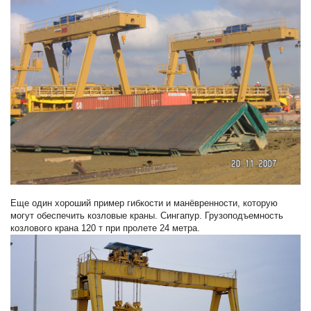
Еще один хороший пример гибкости и манёвренности, которую
могут обеспечить козловые краны. Сингапур. Грузоподъемность
козлового крана 120 т при пролете 24 метра.