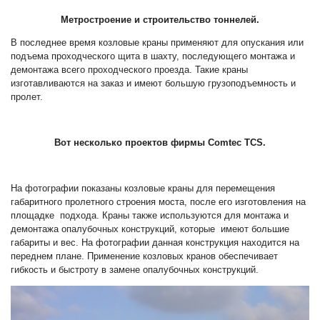
Метростроение и строительство тоннелей.
В последнее время козловые краны применяют для опускания или
подъема проходческого щита в шахту, последующего монтажа и
демонтажа всего проходческого проезда. Такие краны
изготавливаются на заказ и имеют большую грузоподъемность и
пролет.
Вот несколько проектов фирмы Comtec TCS.
На фотографии показаны козловые краны для перемещения
габаритного пролетного строения моста, после его изготовления на
площадке подхода. Краны также используются для монтажа и
демонтажа опалубочных конструкций, которые имеют большие
габариты и вес. На фотографии данная конструкция находится на
переднем плане. Применение козловых кранов обеспечивает
гибкость и быстроту в замене опалубочных конструкций.