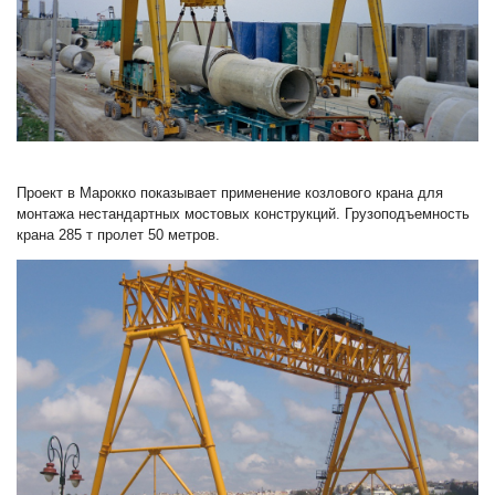
Проект в Марокко показывает применение козлового крана для
монтажа нестандартных мостовых конструкций. Грузоподъемность
крана 285 т пролет 50 метров.