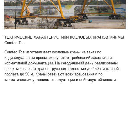
ТЕХНИЧЕСКИЕ ХАРАКТЕРИСТИКИ КОЗЛОВЫХ КРАНОВ ФИРМЫ
Comtec Tcs
Comtec Tcs изготавливает козловые краны на заказ по
индивидуальным проектам с учетом требований заказчика и
нормативной документации. На сегодняшний день реализованы
проекты козловых кранов грузоподъемностью до 450 т и длиной
пролета до 50 м. Краны отвечают всех требованиям по
климатическим условиям эксплуатации и сейсмоустойчивости.