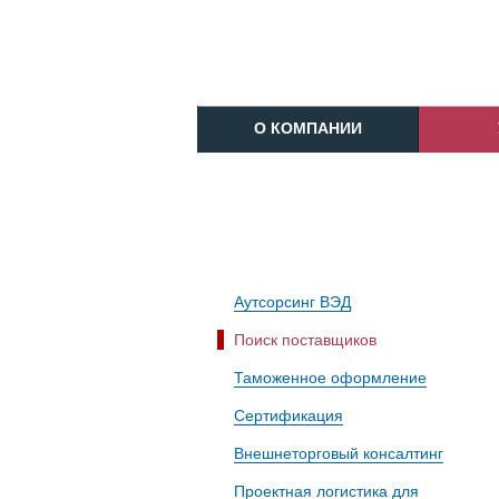
O КОМПАНИИ
Аутсорсинг ВЭД
Поиск поставщиков
Таможенное оформление
Сертификация
Внешнеторговый консалтинг
Проектная логистика для