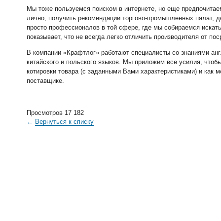
Мы тоже пользуемся поиском в интернете, но еще предпочитае
лично, получить рекомендации торгово-промышленных палат, 
просто профессионалов в той сфере, где мы собираемся искать
показывает, что не всегда легко отличить производителя от пос
В компании «Крафтлог» работают специалисты со знаниями англ
китайского и польского языков. Мы приложим все усилия, что
котировки товара (с заданными Вами характеристиками) и как
поставщике.
Просмотров 17 182
←
Вернуться к списку