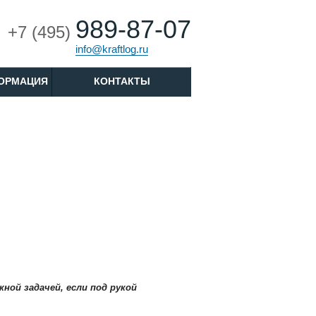
989-87-07
+7 (495)
info@kraftlog.ru
ОРМАЦИЯ
КОНТАКТЫ
ной задачей, если под рукой