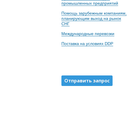
промышленных предприятий
Помощь зарубежным компаниям,
планирующим выход на рынок
СНГ
Международные перевозки
Поставка на условиях DDP
Отправить запрос