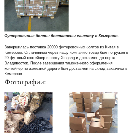
Футеровочные болты доставлены клиенту в Кемерово.
Завершилась поставка 20000 футеровочных болтов из Китая в
Кемерово. Оплаченный через нашу компанию товар был погружен в
20-футовый контейнер в порту Xingang и доставлен до порта
Владивосток. После завершения таможенного оформления
контейнер по железной дороге был доставлен на склад заказчика в
Кемерово.
Фотографии: