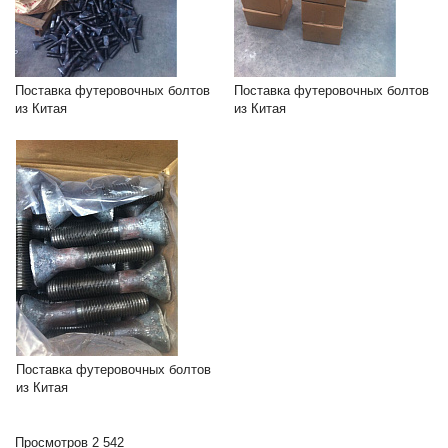
Поставка футеровочных болтов
Поставка футеровочных болтов
из Китая
из Китая
Поставка футеровочных болтов
из Китая
Просмотров 2 542