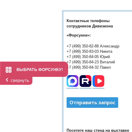
Контактные телефоны
сотрудников Дивизиона
«Форсунки»:
+7 (499) 350-82-88 Александр
+7 (499) 350-83-03 Никита
+7 (499) 350-84-05 Юрий
+7 (499) 350-84-23 Виталий
+7 (499) 350-84-32 Павел
ВЫБРАТЬ ФОРСУНКУ!
свернуть
Отправить запрос
Посетите наш с
тенд на выставке