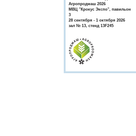
Агропродмаш 2026
МВЦ "Крокус Экспо", павильон
3
28 сентября - 1 октября 2026
зал № 13, стенд 13F245